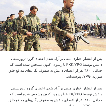
ا
ی
م
ی
ل
پس از انتشار اخباری مبنی بر آزاد شدن اعضای گروه تروریستی
داعش توسط PKK/YPG با رشوه، اکنون مشخص شده است که
حداقل ۴۸۰۰ نفر از اعضای داعش به صفوف یگان‌های مدافع خلق
سوریه، YPG، پیوسته‌اند.
پس از انتشار اخباری مبنی بر آزاد شدن اعضای گروه تروریستی
داعش توسط PKK/YPG با رشوه، اکنون مشخص شده است که
حداقل ۴۸۰۰ نفر از اعضای داعش به صفوف یگان‌های مدافع خلق
سوریه، YPG، پیوسته‌اند.