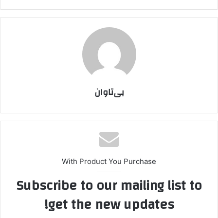
بی‌تاوان
With Product You Purchase
Subscribe to our mailing list to
get the new updates!