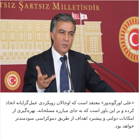
ا
ل
ا
ی
م
ی
ل
«علی اوزگوندوز» معتقد است که اوجالان رویکردی عمل‌گرایانه اتخاذ
کرده و بر این باور است که به جای مبارزه مسلحانه، بهره‌گیری از
امکانات دولتی و پیشبرد اهداف از طریق دموکراسی سودمندتر
خواهد بود.