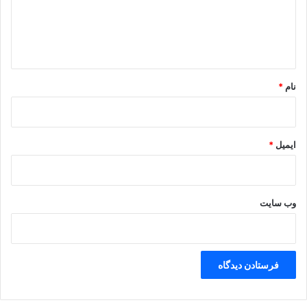
گ
ا
ه
*
نام
*
ایمیل
*
وب‌ سایت