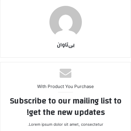
بی‌تاوان
With Product You Purchase
Subscribe to our mailing list to
get the new updates!
Lorem ipsum dolor sit amet, consectetur.