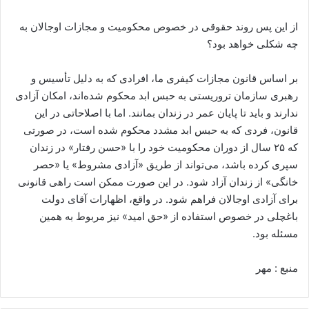
از این پس روند حقوقی در خصوص محکومیت و مجازات اوجالان به
چه شکلی خواهد بود؟
بر اساس قانون مجازات کیفری ما، افرادی که به دلیل تأسیس و
رهبری سازمان تروریستی به حبس ابد محکوم شده‌اند، امکان آزادی
ندارند و باید تا پایان عمر در زندان بمانند. اما با اصلاحاتی در این
قانون، فردی که به حبس ابد مشدد محکوم شده است، در صورتی
که ۲۵ سال از دوران محکومیت خود را با «حسن رفتار» در زندان
سپری کرده باشد، می‌تواند از طریق «آزادی مشروط» یا «حصر
خانگی» از زندان آزاد شود. در این صورت ممکن است راهی قانونی
برای آزادی اوجالان فراهم شود. در واقع، اظهارات آقای دولت
باغچلی در خصوص استفاده از «حق امید» نیز مربوط به همین
مسئله بود.
منبع : مهر