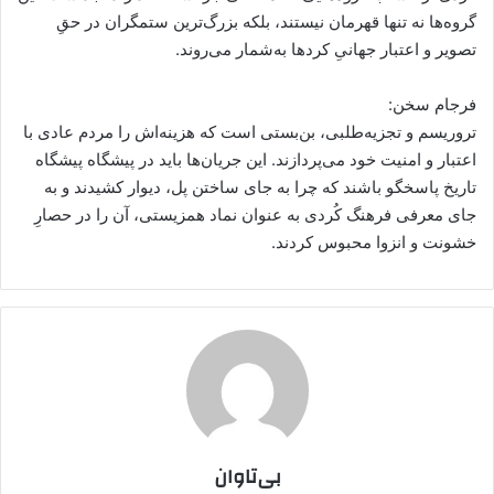
گروه‌ها نه تنها قهرمان نیستند، بلکه بزرگ‌ترین ستمگران در حقِ
تصویر و اعتبار جهانیِ کردها به‌شمار می‌روند.
فرجام سخن:
تروریسم و تجزیه‌طلبی، بن‌بستی است که هزینه‌اش را مردم عادی با
اعتبار و امنیت خود می‌پردازند. این جریان‌ها باید در پیشگاه پیشگاه
تاریخ پاسخگو باشند که چرا به جای ساختن پل، دیوار کشیدند و به
جای معرفی فرهنگ کُردی به عنوان نماد همزیستی، آن را در حصارِ
خشونت و انزوا محبوس کردند.
بی‌تاوان