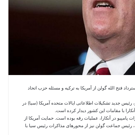
اد فتح الله گولن از آمریکا به ترکیه و مسئله حزب اتحاد
و، رئیس جدید تشکیلات اطلاعاتی ایالات متحده آمریکا (سیا) در
نکارا با مقامات این کشور دیدار کرده است.
پامپیو در آنکارا، عملیات رقه بوده است. حمایت آمریکا از
ن، رئیس جماعت گولن نیز از محورهای مذاکرات رئیس سیا با