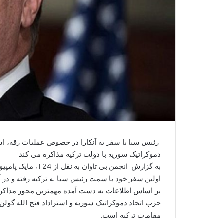
رئیس سیا با سفر به آنکارا در خصوص عملیات رقه، استرد
دموکراتیک سوریه با دولت ترکیه مذاکره می کند.
به گزارش انجمن بی تاوان به نقل از
T24
، مایک پامپی
اولین سفر خود با سمت رئیس سیا به ترکیه رفته و در آ
بر اساس اطلاعات به دست آمده مهمترین محور مذاکرات 
حزب اتحاد دموکراتیک سوریه و استراداد فتح الله گول
مقامات ترکیه است.