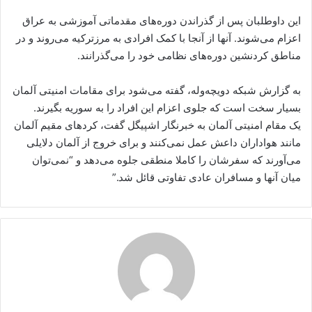
این داوطلبان پس از گذراندن دوره‌های مقدماتی آموزشی به عراق
اعزام می‌شوند. آنها از آنجا با کمک افرادی به مرزترکیه می‌روند و در
مناطق کردنشین دوره‌های نظامی خود را می‌گذرانند.
به گزارش شبکه دویچه‌وله، گفته می‌شود برای مقامات امنیتی آلمان
بسیار سخت است که جلوی اعزام این افراد را به سوریه بگیرند.
یک مقام امنیتی آلمان به خبرنگار اشپیگل گفت، کردهای مقیم آلمان
مانند هواداران داعش عمل نمی‌کنند و برای خروج از آلمان دلایلی
می‌آورند که سفرشان را کاملا منطقی جلوه می‌دهد و “نمی‌توان
میان آنها و مسافران عادی تفاوتی قائل شد.”