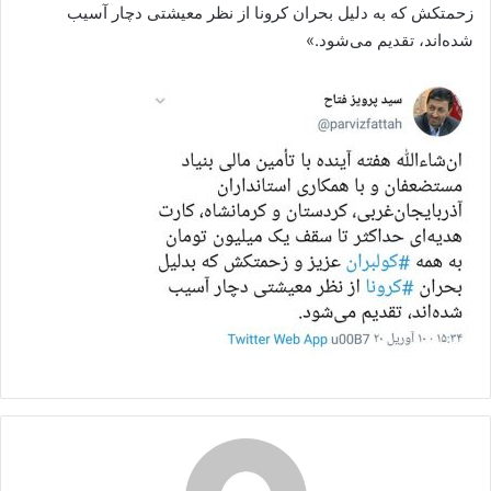
زحمتکش که به دلیل بحران ⁧‫کرونا‬⁩ از نظر معیشتی دچار آسیب
شده‌اند، تقدیم می‌شود.»