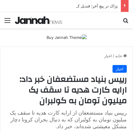
پژاک در پیچ آخر؛ قندیل که خاموش شود، شاخه ایرانی چه خواهد کرد؟
جستجو برای
منو
خانه
/
اخبار
اخبار
رییس بنیاد مستضعفان خبر داد:
ارایه کارت هدیه تا سقف یک
میلیون تومان به کولبران
رییس بنیاد مستضعفان از ارایه کارت هدیه تا سقف یک
میلیون تومان به کولبران که به دنبال بحران کرونا دچار
مشکل معیشتی شده‌اند، خبر داد.