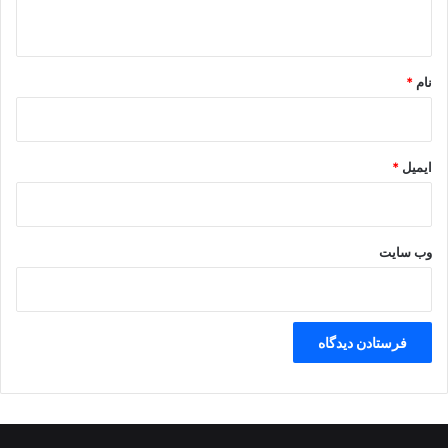
ه
*
نام
*
ایمیل
*
وب‌ سایت