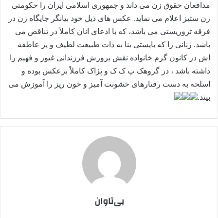
مدافعان حقوق زن می داند و جمهوری اسلامی ایران را حکومتی
زن ستیز اعلام می نماید. عکس های ذیل خود بیانگر جایگاه زن در
فرقه تروریستی می باشد، که با ادعای انان کاملاً در تناقض می
باشد. زنانی را که بایستی بنا به ذات طبیعت لطیف و پر عاطفه
اش در کانون گرم خانواده نقش پرورش فرزندانی غیور و فهیم را
داشته باشد ، در گروهک پ ک ک و پژاک کاملاً برعکس بوده و
اسلحه به دست رفتارهای خشونت آمیز و خون ریز را آموزش می
بیند.
بی‌تاوان