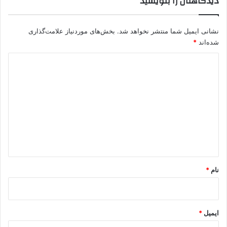
دیدگاهتان را بنویسید
نشانی ایمیل شما منتشر نخواهد شد.
بخش‌های موردنیاز علامت‌گذاری
شده‌اند
*
د
ی
د
گ
ا
ه
*
نام
*
ایمیل
*