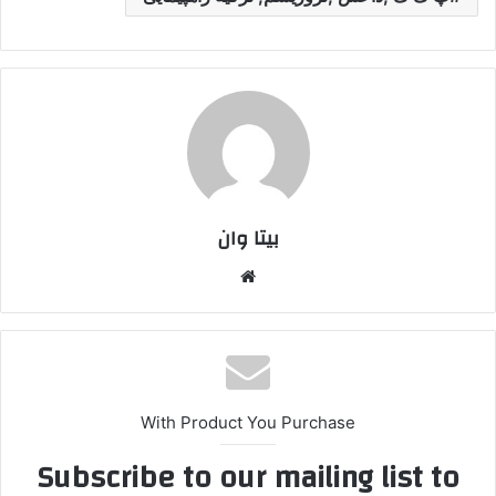
بیتا وان
وبس
ایت
With Product You Purchase
Subscribe to our mailing list to