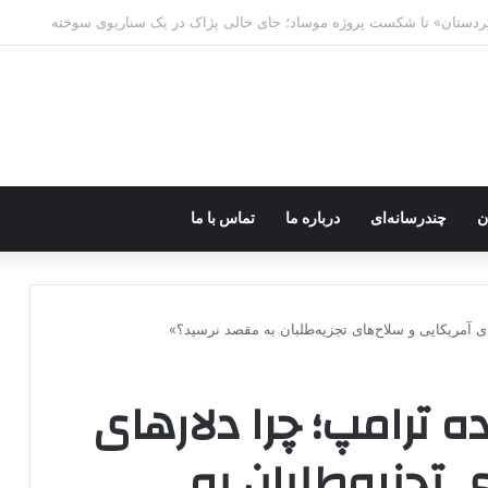
ه خاموش شود، شاخه ایرانی چه خواهد کرد؟
ن
چندرسانه‌ای
درباره ما
تماس با ما
 آمریکایی و سلاح‌های تجزیه‌طلبان به مقصد نرسید؟»
 ترامپ؛ چرا دلارهای
 تجزیه‌طلبان به