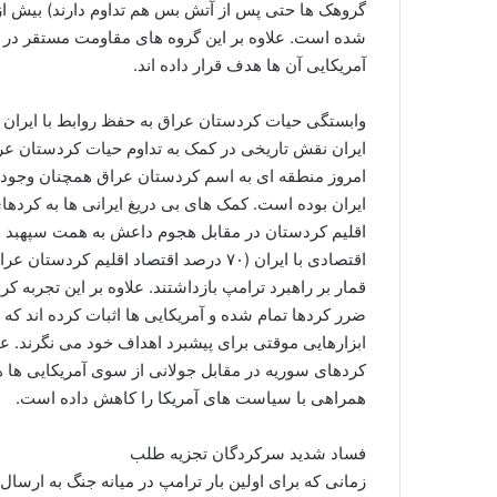
شده است. علاوه بر این گروه های مقاومت مستقر در عرا
آمریکایی آن ها هدف قرار داده اند.
وابستگی حیات کردستان عراق به حفظ روابط با ایران
ایران نقش تاریخی در کمک به تداوم حیات کردستان عراق د
امروز منطقه ای به اسم کردستان عراق همچنان وجود 
ایران بوده است. کمک های بی دریغ ایرانی ها به کرده
اقلیم کردستان در مقابل هجوم داعش به همت سپهبد شه
اقتصادی با ایران (۷۰ درصد اقتصاد اقلیم 
قمار بر راهبرد ترامپ بازداشتند. علاوه بر این تجربه ک
ضرر کردها تمام شده و آمریکایی ها اثبات کرده اند که 
ابزارهایی موقتی برای پیشبرد اهداف خود می نگرند. ع
کردهای سوریه در مقابل جولانی از سوی آمریکایی ها 
همراهی با سیاست های آمریکا را کاهش داده است.
فساد شدید سرکردگان تجزیه طلب
زمانی که برای اولین بار ترامپ در میانه جنگ به ارسا