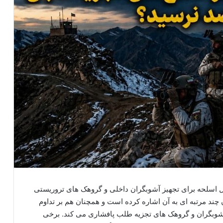
ل اسلحه برای تجهیز آشوبگران داخلی و گروهک های تروریستی
ن چند مرتبه ای به آن اشاره کرده است و همچنان هم بر تداوم
شوبگران و گروهک های تجزیه طلب پافشاری می کند. برخی