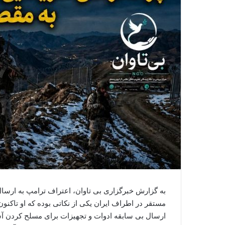
به گزارش خبرگزاری بی تاوان، اعتراف ترامپ به ارسا
مستقر در اطراف ایران یکی از نکاتی بوده که او تاکنو
ارسال بی سابقه ادوات و تجهیزات برای مسلح کردن آ