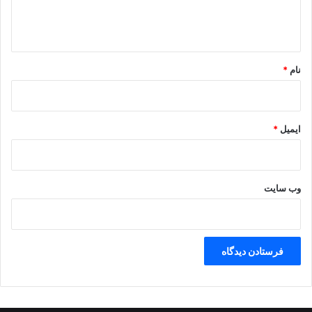
ا
ه
*
نام
*
ایمیل
*
وب‌ سایت