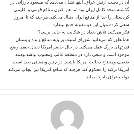
آن در دست ارتش عراق. اینها نشان می‌دهد که مسعود بارزانی در
گذشته متحد کامل ایران بود اما هم اکنون منافع قومی و اقلیمی
کردستان را جدا از منافع ایران دنبال می‌کند. هر چند که تا امروز
سعی کرده میان این دو مقوله جمع بیندازد.
فکر می‌کنید تلاش بغداد در شکایت به جایی برسد؟
همانطور که می‌دانید شورای امنیت بر پایه منافع و بده و بستان
قدرتهای بزرگ عمل می‌کند. در حال حاضر آمریکا دنبال حفظ وضع
موجود است و سعی دارد در منطقه غالب ومغلوب نباشد وهمه
ضعیف ومحتاج دخالت امریکا باشند. در چنین وضعیتی بعید است
آمریکا ترکیه را محکوم کند هرچند که منافع امریکا نیز ایجاب می‌کند
دولت عراق پابرجا بماند.