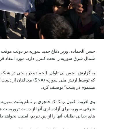
شمال شرق سوریه را تحت کنترل دارد، مورد انتقاد قرار د
به گزارش انجمن بی تاوان، الحماده در پستی در شبکه 
مسموم در پشت” توصیف کرد.
وی افزود: اکنون پ.ک.ک خنجری بر تمام پشت سوریه ا
شرقی سوریه برای آزادسازی آنها از دست تروریست های
های جدایی طلبانه آنها را از بین نبریم، امنیت نخواهد 