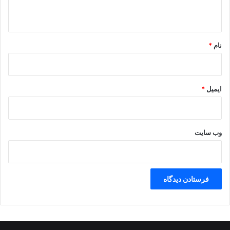
ه
*
نام
*
ایمیل
*
وب‌ سایت