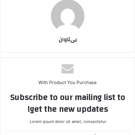
بی‌تاوان
With Product You Purchase
Subscribe to our mailing list to
get the new updates!
Lorem ipsum dolor sit amet, consectetur.
آ