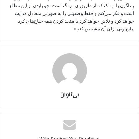
پنتاگون با پ. ک.ک. از طریق ی. پ.گ است. جو بایدن از این مطلع
است و فکر می‌کنم و فقط وضعیتی را به صورتی متعادل هدایت
خواهد کرد و تلاش خواهد کرد با متحد کردن همه جناح‌های کرد
چارچوبی برای آن مشخص کند.»
بی‌تاوان
With Product You Purchase