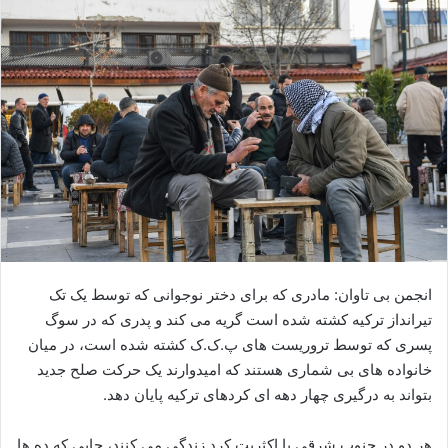
ا
ی
م
ی
ل
انجمن بی تاوان: مادری که برای دختر نوجوانی که توسط یک تک
تیرانداز ترکیه کشته شده است گریه می کند و پدری که در سوگ
پسری که توسط تروریست های پ.ک.ک کشته شده است، در میان
خانواده های بی شماری هستند که امیدوارند یک حرکت صلح جدید
بتواند به درگیری چهار دهه ای کردهای ترکیه پایان دهد.
هر دو در جنوب شرقی با اکثریت کرد زندگی می کنند، جایی که ده ها