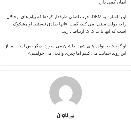
ایمان کمی دارد.
او با اشاره به DEM، حزب اصلی طرفدار کردها که پیام های اوجالان
را به دولت منتقل می کند، گفت: «آنها صادق نیستند. او مشکوک
است که آنها با پ ک ک ارتباط دارند.
او گفت: «خانواده های شهدا دلشان می سوزد، دیگر بس است. ما از
این روند حمایت می کنیم اما چیزی واقعی می خواهیم.»
بی‌تاوان