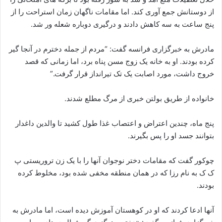
از دوستانش جمع آوری کند. اما مقامات ناگهان زمان استراحت را از
پنج ساعت به سه کاهش دادند و درگیری دوباره شعله ور شد.
مادرش به خبرگزاری فرانسه گفت: “مردم از جمله دخترم در آنجا گیر
کرده بودند. او به خانه یک زوج مسن پناه برد، اما زمانی که قصد
خروج داشت، مورد اصابت یک تک تیرانداز قرار گرفت.”
خانواده از طریق بولتن خبری از مرگ مطلع شدند.
پنج ماه، چندین اعتراض و اعتصاب غذا طول کشید تا والدین داغدار
بتوانند جسد او را پس بگیرند.
چوکور گفت که مقامات دختر نوجوان آنها را با یک زن تروریستی پ
ک ک به نام رزا که در همان منطقه مخفی شده بود، مخلوط کرده
بودند.
آنها ادعا کردند که او در کوهستان آموزش دیده است، اما مادرش به