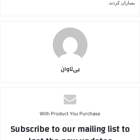
بمباران کردند.
بی‌تاوان
With Product You Purchase
Subscribe to our mailing list to