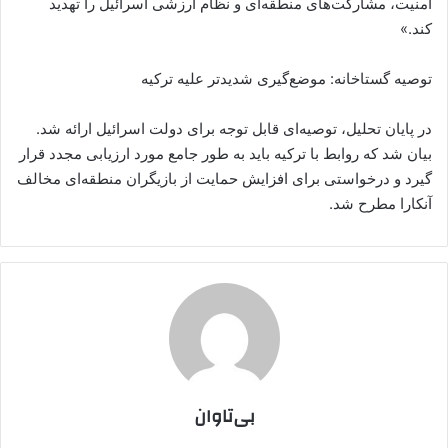
امنیت، مشارکت‌های منطقه‌ای و نظام ارزشی اسرائیل را تهدید
کند.»
توصیه گستاخانه: موضع‌گیری شدیدتر علیه ترکیه
در پایان تحلیل، توصیه‌ای قابل توجه برای دولت اسرائیل ارائه شد.
بیان شد که روابط با ترکیه باید به طور جامع مورد ارزیابی مجدد قرار
گیرد و درخواستی برای افزایش حمایت از بازیگران منطقه‌ای مخالف
آنکارا مطرح شد.
بی‌تاوان