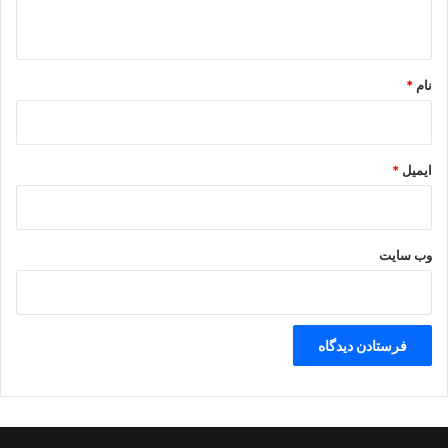
ه
*
نام
*
ایمیل
*
وب‌ سایت