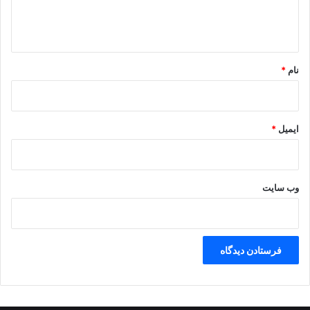
ا
ه
*
نام
*
ایمیل
*
وب‌ سایت