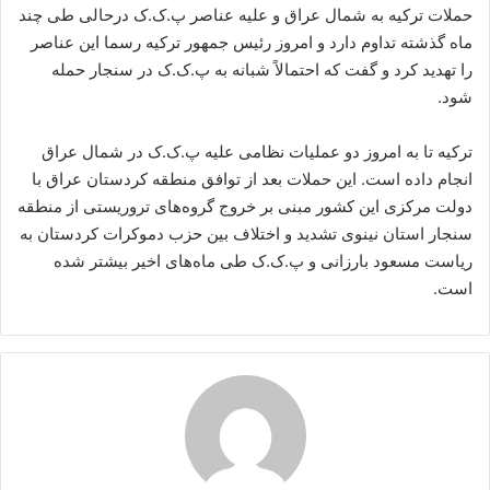
حملات ترکیه به شمال عراق و علیه عناصر پ.ک.ک درحالی طی چند
ماه گذشته تداوم دارد و امروز رئیس جمهور ترکیه رسما این عناصر
را تهدید کرد و گفت که احتمالاً شبانه به پ.ک.ک در سنجار حمله
شود.
ترکیه تا به امروز دو عملیات نظامی علیه پ.ک.ک در شمال عراق
انجام داده است. این حملات بعد از توافق منطقه کردستان عراق با
دولت مرکزی این کشور مبنی بر خروج گروه‌های تروریستی از منطقه
سنجار استان نینوی تشدید و اختلاف بین حزب دموکرات کردستان به
ریاست مسعود بارزانی و پ.ک.ک طی ماه‌های اخیر بیشتر شده
است.