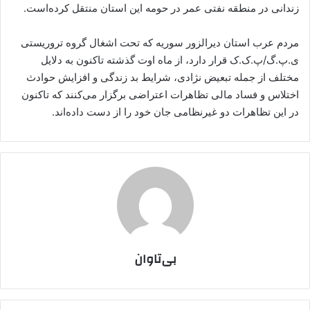
زندانی در منطقه نفتی عمر در حومه این استان منتقل کرده‌است.
مردم عرب استان دیرالزور سوریه که تحت اشغال گروه تروریستی
ی.پ.گ/پ.ک.ک قرار دارد، از ماه اوت گذشته تاکنون به دلایل
مختلف از جمله تبعیض نژادی، شرایط بد زندگی و افزایش حوادث
اختلاس و فساد مالی تظاهرات اعتراضی برگزار می‌کنند که تاکنون
در این تظاهرات دو غیرنظامی جان خود را از دست داده‌اند.
بی‌تاوان