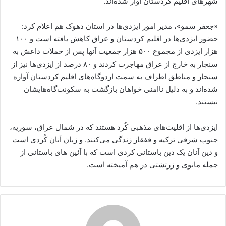
شهرهای اقلیم کردستان آوار شده‌اند.
«جعفر سمو»، مدیر امور ایزدی‌ها در استان دهوک هم اعلام کرد:
حضور ایزدی‌ها در اقلیم کردستان و عراق کاهش یافته است و ۱۰۰
هزار ایزدی از مجموع ۵۰۰ هزار جمعیت آنها پس از حملات داعش به
سنجار به خارج از عراق مهاجرت کردند و ۸۰ درصد از ایزدی‌ها نیز از
سنجار و مناطق اطراف به سمت اردوگاه‌های اقلیم کردستان آواره
شده‌اند و به دلیل ناامنی خواهان بازگشت به سکونت‌گاه‌هایشان
نیستند.
ایزدی‌ها از اقلیت‌های مذهبی کُرد هستند که در شمال عراق، سوریه،
جنوب شرقی ترکیه و قفقاز زندگی می‌کنند. و زبان آنان کُردی است
و دین آنان یک دین باستانی کردی است که با آئین ‌های باستانی از
جمله مانوی و زرتشتی در هم آمیخته است.