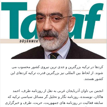
ا
ی
م
ی
ل
کردها در ترکیه بزرگترین و جدی ترین نیروی کشور محسوب می
شوند. از لحاظ بین المللی نیز بزرگترین قدرت ترکیه کردهای این
کشور هستند.
انجمن بی تاوان آذربایجان غربی به نقل از روزنامه طرف، احمد
هاکان، نویسنده، روزنامه نگار و تحلیل گر مسائل سیاسی ترکیه که
سابقه فعالیت در روزنامه های جمهوریت، حریت، طرف و خبرگزاری