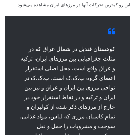
این رو کمترین تحرکات آنها در مرزهای ایران مشاهده می‌شود.
کوهستان قندیل در شمال عراق که در
مثلث جغرافیایی بین مرزهای ایران، ترکیه
و عراق واقع است، محل اصلی استقرار
اعضای گروه پ.ک.ک است. پ.ک.ک در
نواحی مرزی بین ایران و عراق و نیز بین
ایران و ترکیه و در نقاط استقرار خود در
خارج از مرزهای ذکر شده از کولبران و
تمام کاسبان مرزی که لباس، مواد غذایی،
سوخت و مشروبات را حمل و نقل