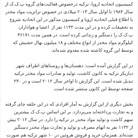
کمیسیون اتحادیه اروپا، ترکیه درخصوص فعالیت‌های گروه پ.ک.ک از
سال ۱۹۸۴ تا اوایل سال ۲۰۱۳ میلادی در خصوص ترانزیت مواد مخدر
با اطلاع قبلی اتحادیه اروپا و کمیسیون مذکور در این اتحادیه شروع
به تحقیقات کرده و در این مدت ۱۱۳۲ نفر از اعضا و هواداران
پ.ک.ک را دستگیر و زندانی کرده است. در همین مدت ۴۶۱۷۱
کیلوگرم مواد مخدر از انواع مختلف و ۱۸ میلیون نهال حشیش که
توسط این گروه کاشته شده معدوم شده‌اند.
در این گزارش آمده است: دهستان‌ها و روستاهای اطراف شهر
دیاربکر ترکیه به کانون کاشت، تولید و صادرات مواد مخدر ترکیه
تبدیل شده است. این گزارش تا اواخر سال ۲۰۱۲ است و در ۲۳۰
صفحه توسط این کانون منتشر شده است.
بخش دیگری از این گزارش به آمار افرادی که در این حلقه جای گرفته
و به تجارت پرداخته‌اند می‌پردازد. بر این اساس پ.ک.ک بیشترین
سهم کاشت و تولید مواد مخدر در ترکیه را دارد. در سال ۲۰۱۲ بیش
از ۱۱۳۲ نفر به اتهام مصرف و تولید و تجارت مواد مخدر دستگیر
شده‌اند. همزمان خرید و فروش هروئین در ۱۰ شهر ترکیه هم صورت