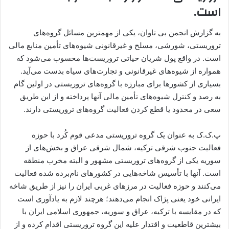
است.
به گزارش انجمن بی تاوان، یکی از مهمترین مسائل گروه‌های
تروریستی، شورشی، مسلح و غیرقانونی شیوه‌های تأمین منابع مالی
است. در واقع پول شریان حیاتی تروریست‌ها محسوب می‌شود که
همواره از شیوه‌های غیرقانونی و تجارت‌های سیاه بدست می‌آید.
بسیاری از کشورها برای مبارزه با گروه‌های تروریستی در اولین گام
به رصد و کنترل شیوه‌های تأمین مالی آنها پرداخته و از این طریق
سعی در محدود یا قطع کردن فعالیت گروه‌های تروریستی دارند.
پ.ک.ک به عنوان یک گروه تروریستی مدعی قوم کُرد با حوزه
فعالیت جنوب شرقی ترکیه، شمال شرقی عراق و بخش‌های از
سوریه یکی از گروه‌های تروریستی مشهور و البته مخرب منطقه
است. آنها با تأسیس شاخه‌هایی در کشورهای نام‌برده شده فعالیت
می‌کنند و حوزه فعالیت در مرز‌های غربی ایران را نیز از طریق شاخه
ایرانی خود یعنی پژاک انجام می‌دهند؛ هرچند لازم به یادآوری است
که در مقایسه با ترکیه، عراق و سوریه، جمهوری اسلامی ایران با
بیشترین قاطعیت و اقتدار علیه این گروه تروریستی اقدام کرده و از