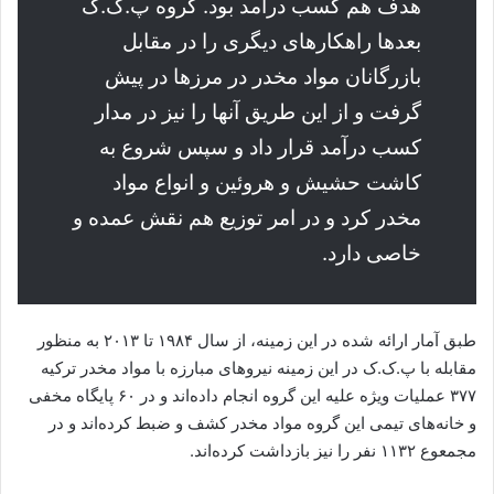
هدف هم کسب درآمد بود. گروه پ.ک.ک
بعدها راهکارهای دیگری را در مقابل
بازرگانان مواد مخدر در مرزها در پیش
گرفت و از این طریق آنها را نیز در مدار
کسب درآمد قرار داد و سپس شروع به
کاشت حشیش و هروئین و انواع مواد
مخدر کرد و در امر توزیع هم نقش عمده و
خاصی دارد.
طبق آمار ارائه شده در این زمینه، از سال ۱۹۸۴ تا ۲۰۱۳ به منظور
مقابله با پ.ک.ک در این زمینه نیروهای مبارزه با مواد مخدر ترکیه
۳۷۷ عملیات ویژه علیه این گروه انجام داده‌اند و در ۶۰ پایگاه مخفی
و خانه‌های تیمی این گروه مواد مخدر کشف و ضبط کرده‌اند و در
مجمعوع ۱۱۳۲ نفر را نیز بازداشت کرده‌اند.