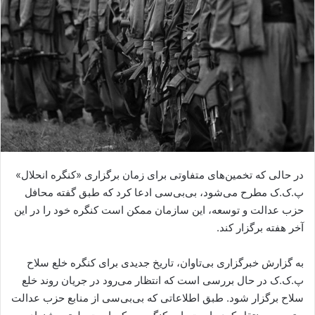
ا
ی
م
ی
ل
در حالی که تخمین‌های متفاوتی برای زمان برگزاری «کنگره انحلال»
پ.ک.ک مطرح می‌شود، بی‌بی‌سی ادعا کرد که طبق گفته محافل
حزب عدالت و توسعه، این سازمان ممکن است کنگره خود را در این
آخر هفته برگزار کند.
به گزارش خبرگزاری بی‌تاوان، تاریخ جدیدی برای کنگره خلع سلاح
پ.ک.ک در حال بررسی است که انتظار می‌رود در جریان روند خلع
سلاح برگزار شود. طبق اطلاعاتی که بی‌بی‌سی از منابع حزب عدالت