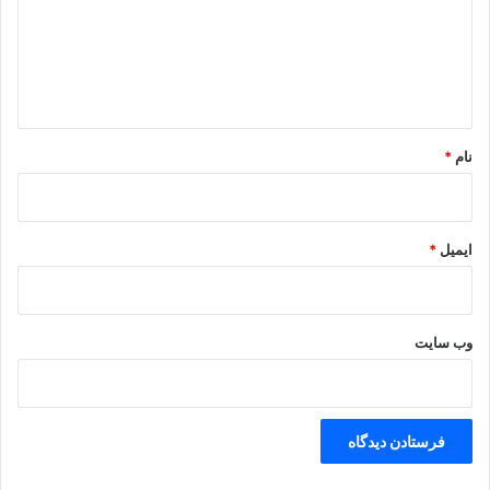
گ
ا
ه
*
نام
*
ایمیل
*
وب‌ سایت