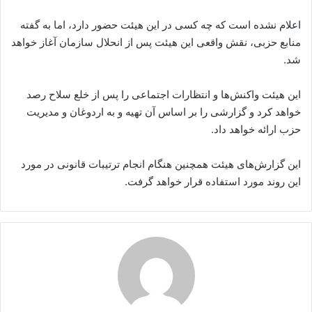
اعلام نشده است که چه کسی در این هیئت حضور دارد، اما به گفته
منابع حزبی، نقش واقعی این هیئت پس از انحلال سازمان آغاز خواهد
شد.
این هیئت واکنش‌ها و انتظارات اجتماعی را پس از خلع سلاح رصد
خواهد کرد و گزارشی را بر اساس آن تهیه و به اردوغان و مدیریت
حزب ارائه خواهد داد.
این گزارش‌های هیئت همچنین هنگام انجام ترتیبات قانونی در مورد
این روند مورد استفاده قرار خواهد گرفت.