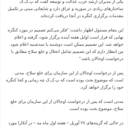
یکی از مدیران ارشد حزب عدالت و توسعه گفت که پ.ک.ک
ساختارهای زیادی در سوریه و عراق دارد و شایعاتی مبنی بر تکمیل
مقدمات برگزاری کنگره در آنجا دریافت کرده‌اند‌.
این مقام مسئول اظهار داشت: “فکر می‌کنم تصمیم در مورد کنگره
نهایی که قرار است اوایل هفته آینده برگزار شود، گرفته و اعلام
خواهد شد. این تصمیم ممکن است دوشنبه یا سه‌شنبه اعلام شود.
من انتظار دارم که این تصمیم شامل انحلال و خلع سلاح مطابق با
درخواست اوجالان باشد.”
پس از درخواست اوجالان از این سازمان برای خلع سلاح، مدتی
است که موضوع بحث بوده است که پ.ک.ک چه زمانی و کجا کنگره
خود را برگزار خواهد کرد.
مدتی است که پس از درخواست اوجالان از این سازمان برای خلع
سلاح، موضوع بحث بوده است.
در حالی که گزینه‌های ۲۷ آوریل – هفته اول ماه مه – در آنکارا مورد