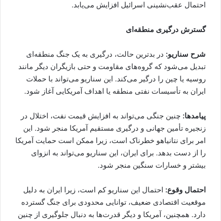
احتمال عقب‌نشینی اسرائیل افزایش می‌یابد.
گسترش درگیری منطقه‌ای
شرح سناریو:
در بدترین حالت، درگیری به یک جنگ منطقه‌ای
تبدیل می‌شود که گروه‌های مقاومت و حتی بازیگران دیگر مانند
روسیه یا چین را درگیر می‌کند. این سناریو می‌تواند با حملات
ایران به تأسیسات نفتی منطقه یا اهداف آمریکایی آغاز شود.
پیامدها:
چنین جنگی می‌تواند به افزایش قیمت نفت، اختلال در
زنجیره تأمین جهانی و درگیری مستقیم آمریکا منجر شود. این
امر برای نتانیاهو خطرناک است، زیرا ممکن است حمایت آمریکا
را از دست بدهد. برای ایران، این سناریو می‌تواند به انزوای
بیشتر و خسارات سنگین منجر شود.
احتمال وقوع:
احتمال این سناریو کم است، زیرا ایران به دلیل
موقعیت اقتصادی ضعیف، توانایی محدودی برای جنگ گسترده
دارد. همچنین، آمریکا و دیگر قدرت‌ها به دنبال جلوگیری از چنین