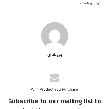
نتیجه‌ای هستند.
بی‌تاوان
With Product You Purchase
Subscribe to our mailing list to