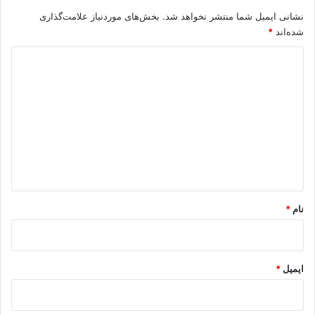
نشانی ایمیل شما منتشر نخواهد شد.
بخش‌های موردنیاز علامت‌گذاری
شده‌اند
*
د
ی
د
گ
ا
ه
*
نام
*
ایمیل
*