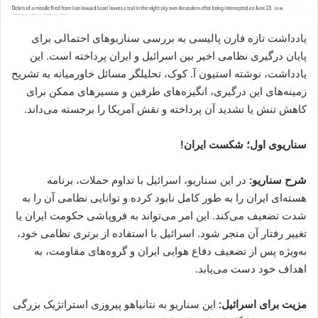
یادداشت تازه فارن پالیسی به بررسی سناریوهای احتمالی برای
پایان درگیری نظامی اخیر بین اسرائیل و ایران پرداخته است. این
یادداشت، نوشته استیون آ. کوک، تحلیلگر مسائل خاورمیانه به تشریح
زمینه‌های این درگیری، انگیزه‌های طرفین و مسیرهای ممکن برای
کاهش تنش یا تشدید آن پرداخته و نقش آمریکا را برجسته می‌داند.
سناریوی اول؛ شکست ایران!
شرح سناریو:
در این سناریو، اسرائیل با تداوم حملات، برنامه
هسته‌ای ایران را به طور کامل نابود کرده و توانایی نظامی آن را به
شدت تضعیف می‌کند. این امر می‌تواند به فروپاشی حکومت ایران یا
تغییر رفتار آن منجر شود. اسرائیل با استفاده از برتری نظامی خود،
به‌ویژه پس از تضعیف دفاع هوایی ایران و گروه‌های مقاومت، به
اهداف خود دست می‌یابد.
مزیت برای اسرائیل:
این سناریو به نتانیاهو پیروزی استراتژیک بزرگی