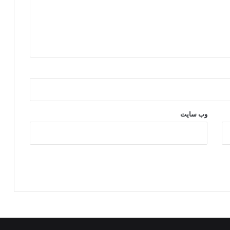
وب‌ سایت