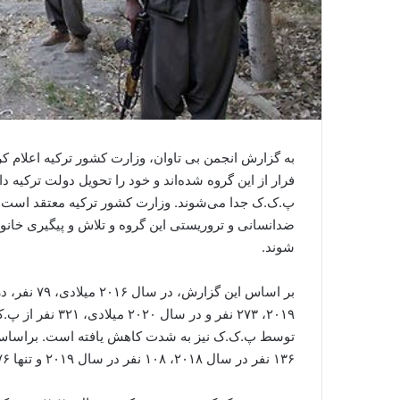
فرار از این گروه شده‌اند و خود را تحویل دولت ترکیه دا
پ.ک.ک جدا می‌شوند. وزارت کشور ترکیه معتقد است
ضدانسانی و تروریستی این گروه و تلاش و پیگیری خانواد
شوند.
۲۰۱۹، ۲۷۳ نفر و 
۱۳۶ نفر در سال ۲۰۱۸، ۱۰۸ نفر در سال ۲۰۱۹ و تنها ۷۶ نفر در سال ۲۰۲۰ جذب پ.ک.ک شده‌اند.