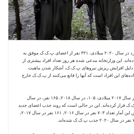
به گزارش انجمن بی تاوان، وزارت کشور ترکیه اعلام کرد در سال ۲۰۲۰ میلادی، ۳۲۱ نفر از اعضای پ.ک.ک موفق به
ده‌اند. این وزارتخانه مدعی شده هر روز تعداد افراد بیشتری از
 دلیل افزایش ریزش نیروهای پ.ک.ک، آشکار شدن ماهیت
ه‌های این افراد است که آنها را قانع می‌کنند از پ.ک.ک خارج
بر اساس این گزارش، در سال ۲۰۱۶ میلادی، ۷۹ نفر، در سال ۲۰۱۷ میلادی، ۱۰۵، در سال ۲۰۱۸، ۱۶۵ نفر، در سال
در سال ۲۰۲۰ میلادی، ۳۲۱ نفر از پ.ک.ک فرار کرده‌اند. این در حالی است که روند جذب اعضای جدید
توسط پ.ک.ک نیز به شدت کاهش یافته است. براساس این آمار تعداد ۷۰۳ نفر در سال ۲۰۱۶، ۱۶۱ نفر در سال ۲۰۱۷،