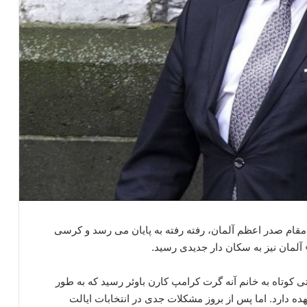
ر مقام صدر اعظم آلمان، رفته رفته به پایان می رسد و کرسی
لمان نیز به سکان دار جدیدی رسید.
وتاه به خانم آنه گرت کرامپ کارن باوئر رسید که به طور
ده دارد. اما پس از بروز مشکلات جدی در انتخابات ایالت