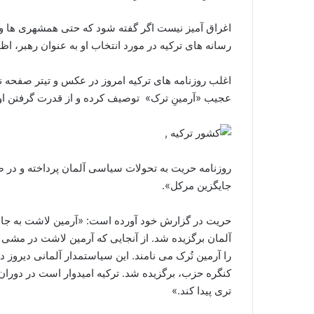
اغراق آمیز نیست اگر گفته شود که حتی همشهری ها و هم
رسانه های ترکیه در مورد انتخاب او به عنوان رهبر، اظ
اغلب روزنامه های ترکیه امروز در عکس و تیتر صفحه 
عجیب «آرمینِ ترک» توصیف کرده و از قدرت گرفتن او 
روزنامه حریت به تحولات سیاسی آلمان پرداخته و در 
جایگزین مرکل».
حریت در گزارش خود آورده است: «آرمین لاشت به جای
آلمان برگزیده شد. از آنجایی که آرمین لاشت در مشی س
کنگره حزب، برگزیده شد. ترکیه امیدوار است در دوران
تری پیدا کند.»