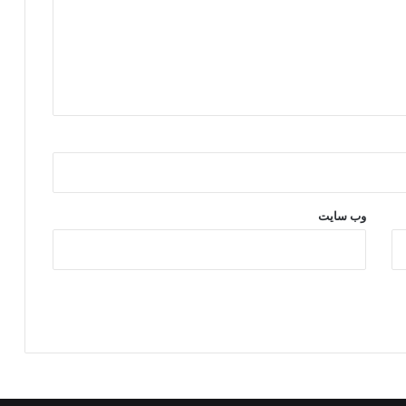
وب‌ سایت