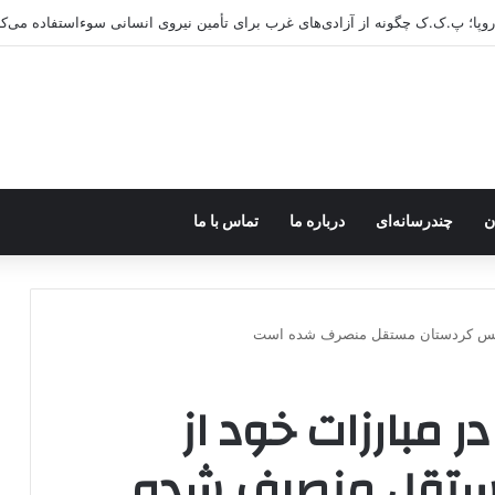
ن
چندرسانه‌ای
درباره ما
تماس با ما
تاسیس کردستان مستقل منصرف شده است
ر مبارزات خود از
ستقل منصرف شده