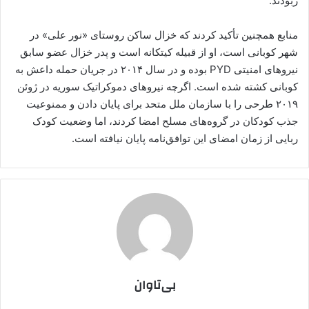
ربودند.
منابع همچنین تأکید کردند که خزال ساکن روستای «نور علی» در
شهر کوبانی است، او از قبیله کیتکانه است و پدر خزال عضو سابق
نیروهای امنیتی PYD بوده و در سال ۲۰۱۴ در جریان حمله داعش به
کوبانی کشته شده است. اگرچه نیروهای دموکراتیک سوریه در ژوئن
۲۰۱۹ طرحی را با سازمان ملل متحد برای پایان دادن و ممنوعیت
جذب کودکان در گروه‌های مسلح امضا کردند، اما وضعیت کودک
ربایی از زمان امضای این توافق‌نامه پایان نیافته است.
بی‌تاوان