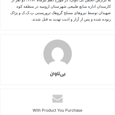
کارمندان اداره منابع طبیعی شهرستان ارومیه در منطقه کوه
شهیدان توسط نیروهای مسلح گروهک تروریستی پ.ک.ک و پژاک
ربوده شده و پس از آزار و اذیت تهدید به قتل شدند.
بی‌تاوان
With Product You Purchase