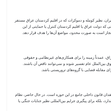
ن، نظیر کومله و دموکرات که در اقلیم کردستان عراق مستقر
ه دولت عراق یا اقلیم کردستان کنترل یا حمایتی از این
 مجاز است به صورت محدود، مواضع آن‌ها را هدف قرار دهد.
 عراق، عمدتاً زمینه را برای همکاری‌های غیرنظامی و حقوقی
 بین‌الملل عام تفسیر شوند و نمی‌توانند ناقض آن باشند.
ای مقابله قضایی با گروه‌های تروریستی باشد.
دان قانون داخلی جامع در این حوزه است. در حال حاضر، نظام
د، بلکه برای پیگیری جرایم بین‌المللی نظیر جنایات جنگی یا