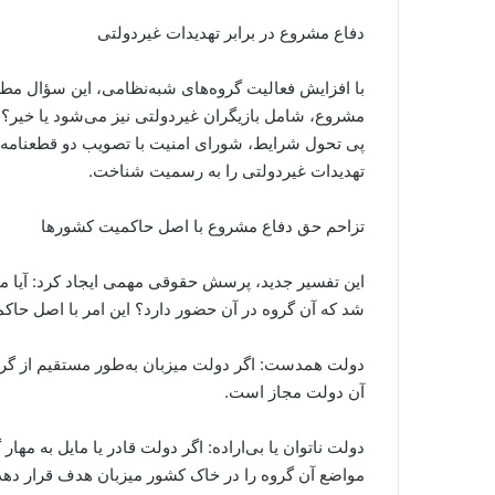
دفاع مشروع در برابر تهدیدات غیردولتی
با افزایش فعالیت گروه‌های شبه‌نظامی، این سؤال مط
مشروع، شامل بازیگران غیردولتی نیز می‌شود یا خیر؟ ا
تهدیدات غیردولتی را به رسمیت شناخت.
تزاحم حق دفاع مشروع با اصل حاکمیت کشورها
این تفسیر جدید، پرسش حقوقی مهمی ایجاد کرد: آیا می
شد که آن گروه در آن حضور دارد؟ این امر با اصل ح
دولت همدست: اگر دولت میزبان به‌طور مستقیم از گروه
آن دولت مجاز است.
دولت ناتوان یا بی‌اراده: اگر دولت قادر یا مایل به مه
مواضع آن گروه را در خاک کشور میزبان هدف قرار دهد