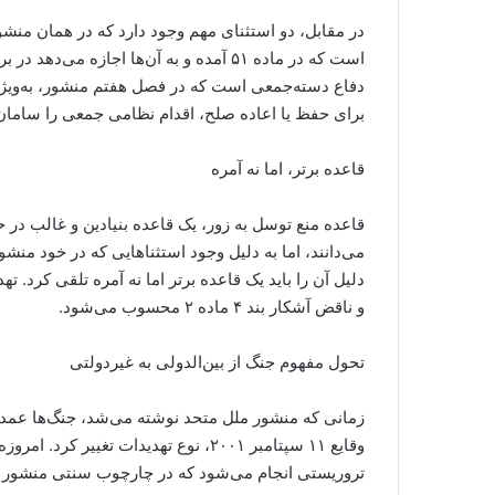
در مقابل، دو استثنای مهم وجود دارد که در همان منش
است که در ماده ۵۱ آمده و به آن‌ها اجازه
برای حفظ یا اعاده صلح، اقدام نظامی جمعی را سامان
قاعده برتر، اما نه آمره
قاعده منع توسل به زور، یک قاعده بنیادین و غالب در 
می‌دانند، اما به دلیل وجود استثناهایی که در خود منشو
دلیل آن را باید یک قاعده برتر اما نه آمره تلقی کرد. تهد
و ناقض آشکار بند ۴ ماده ۲ محسوب می‌شود.
تحول مفهوم جنگ از بین‌الدولی به غیردولتی
زمانی که منشور ملل متحد نوشته می‌شد، جنگ‌ها عمدتاً
وقایع ۱۱ سپتامبر ۲۰۰۱، نوع تهدیدات تغ
تروریستی انجام می‌شود که در چارچوب سنتی منشور ج