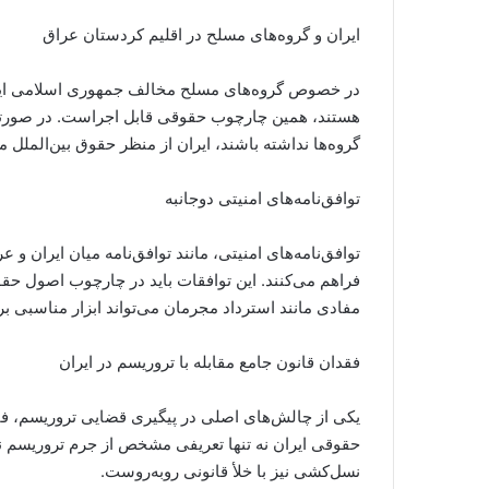
ایران و گروه‌های مسلح در اقلیم کردستان عراق
در خصوص گروه‌های مسلح مخالف جمهوری اسلامی ایرا
هستند، همین چارچوب حقوقی قابل اجراست. در صورتی ک
گروه‌ها نداشته باشند، ایران از منظر حقوق بین‌الملل
توافق‌نامه‌های امنیتی دو‌جانبه
توافق‌نامه‌های امنیتی، مانند توافق‌نامه میان ایران و
فراهم می‌کنند. این توافقات باید در چارچوب اصول حقوق
مفادی مانند استرداد مجرمان می‌تواند ابزار مناسبی بر
فقدان قانون جامع مقابله با تروریسم در ایران
یکی از چالش‌های اصلی در پیگیری قضایی تروریسم، فق
حقوقی ایران نه تنها تعریفی مشخص از جرم تروریسم ندار
نسل‌کشی نیز با خلأ قانونی روبه‌روست.