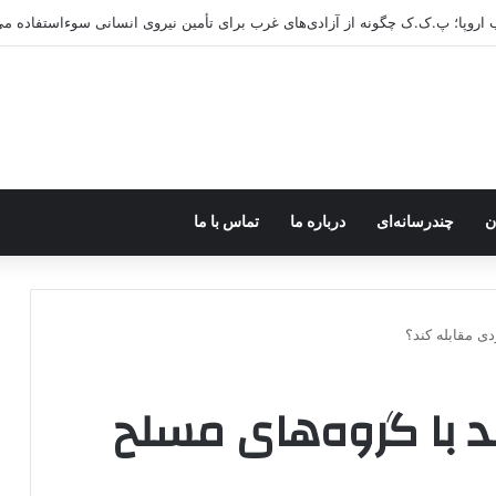
ن
چندرسانه‌ای
درباره ما
تماس با ما
دی مقابله کند؟
د با گروه‌های مسلح