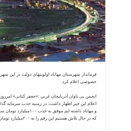
فرماندار شهرستان مهاباد اولویتهای دولت در این شهر
خصوصی اعلام کرد.
اعلام این خبر اظهار داشت: در زمنیه جذب سرمایه گذا
و مهاباد داشته ایم موف
که در حال تلاش هستیم این رقم را به ۲۰۰میلیارد تومان افزایش دهیم.