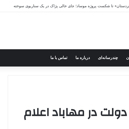
ه خاموش شود، شاخه ایرانی چه خواهد کرد؟
ن
چندرسانه‌ای
درباره ما
تماس با ما
ولویتهای سال ۹۴ دولت در مهاباد اعلام