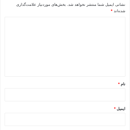
نشانی ایمیل شما منتشر نخواهد شد.
بخش‌های موردنیاز علامت‌گذاری
شده‌اند
*
د
ی
د
گ
ا
ه
*
نام
*
ایمیل
*