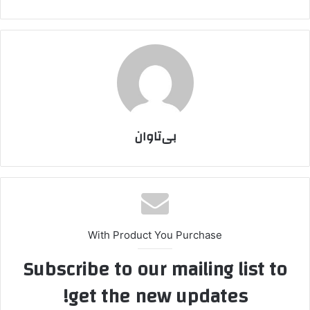
بی‌تاوان
With Product You Purchase
Subscribe to our mailing list to
get the new updates!