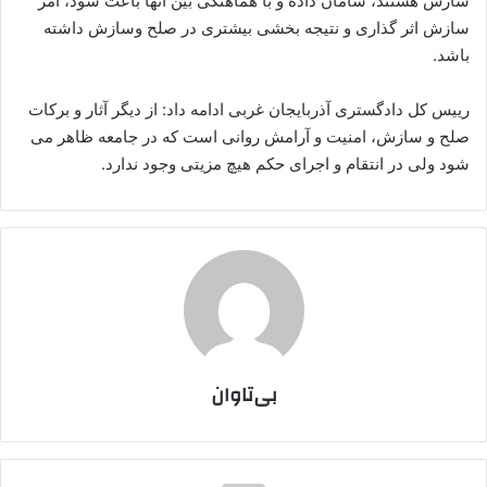
سازش هستند، سامان داده و با هماهنگی بین آنها باعث شود، امر
سازش اثر گذاری و نتیجه بخشی بیشتری در صلح وسازش داشته
باشد.
رییس کل دادگستری آذربایجان غربی ادامه داد: از دیگر آثار و برکات
صلح و سازش، امنیت و آرامش روانی است که در جامعه ظاهر می
شود ولی در انتقام و اجرای حکم هیچ مزیتی وجود ندارد.
بی‌تاوان