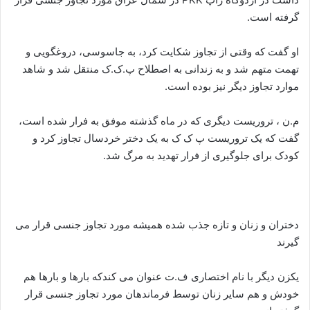
گرفته است.
او گفت که وقتی از تجاوز شکایت کرد، به جاسوسی، دروغگویی و
تهمت متهم شد و به زندانی به اصطلاح پ.ک.ک منتقل شد و شاهد
موارد تجاوز دیگر نیز بوده است.
م.ن ، تروریست دیگری که در ماه گذشته موفق به فرار شده است،
گفت که یک تروریست پ ک ک به یک دختر خردسال تجاوز کرد و
کودک برای جلوگیری از فرار تهدید به مرگ شد.
دختران و زنان و تازه جذب شده همیشه مورد تجاوز جنسی قرار می
گیرند
یکزن دیگر با نام اختصاری ف.ت عنوان می کندکه بارها و بارها هم
خودش و هم سایر زنان توسط فرماندهان مورد تجاوز جنسی قرار