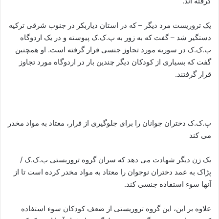
گرفته اند.
یک تروریست مرد دیگر – که در استان دیاربکر در جنوب شرقی ترکیه
دستگیر شد – گفت که به زور به پ.ک.ک پیوسته و در یک اردوگاه
پ.ک.ک در سوریه مورد تجاوز جنسی قرار گرفته است. او همچنین
گفت که بسیاری از کودکان دیگر چندین بار در اردوگاه مورد تجاوز
قرار گرفتند.
پ.ک.ک دختران جوانان را برای جلوگیری از فرار، معتاد به مواد مخدر
می کند
یک زن دیگر شهادت می دهد که سران گروه تروریستی پ.ک.ک /
پژاک به عمد دختران نوجوان را معتاد به مواد مخدر کرده است تا از
آنها سوء استفاده جنسی کند.
علاوه بر این، این گروه تروریستی از ضعف کودکان سوء استفاده