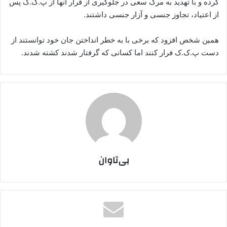
کرده و با تهدید به مرگ سعی در جلوگیری از فرار آنها از پ.ک.ک پس
از اعتیاد، تجاوز جنسی و آزار جنسی داشتند.
همین شخص افزود که برخی با به خطر انداختن جان خود توانستند از
دست پ.ک.ک فرار کنند اما کسانی که گرفتار شدند کشته شدند.
بی‌تاوان