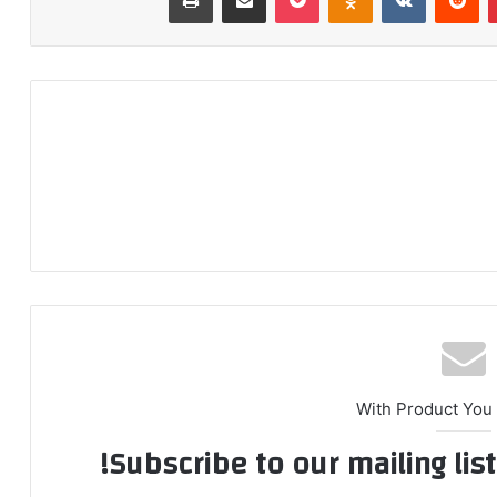
With Product You
Subscribe to our mailing lis