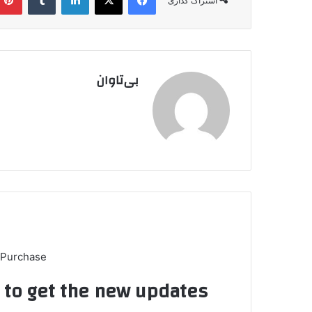
اشتراک گذاری
بی‌تاوان
 Purchase
t to get the new updates!