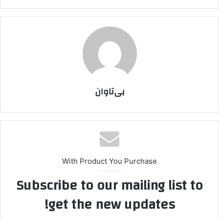
بی‌تاوان
With Product You Purchase
Subscribe to our mailing list to
get the new updates!