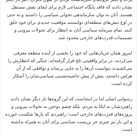
نشان دادند که فاقد پایگاه اجتماعی لازم برای ایفای نقش مستقل
هستند. آنان نه توان سازماندهی تحولی سیاسی را داشتند و نه حتی
در اوج تنش‌های منطقه‌ای توانستند موقعیت جدیدی برای خود خلق
کنند. تمام سرمایه سیاسی آنان به انتظار برای تحولات بیرونی و
تصمیمات قدرت‌های خارجی محدود شد.
امروز همان جریان‌هایی که خود را بخشی از آینده منطقه معرفی
می‌کردند، در برابر واقعیتی تلخ قرار گرفته‌اند: جنگی که انتظارش را
می‌کشیدند نتوانست آن‌ها را به جایی برساند و توافقی که از آن
هراس داشتند، بیش از پیش حاشیه‌نشینی سیاسی‌شان را آشکار
کرده است.
رسوایی اصلی اما در اینجاست که این گروه‌ها بار دیگر نشان دادند
راهبردشان نه اتکا به مردم، بلکه چشم دوختن به تحولات بیرونی و
پروژه‌های قدرت‌های خارجی است؛ راهبردی که بارها شکست خورده
و این بار نیز چیزی جز بن‌بست سیاسی برای آنان به همراه نداشته
است.