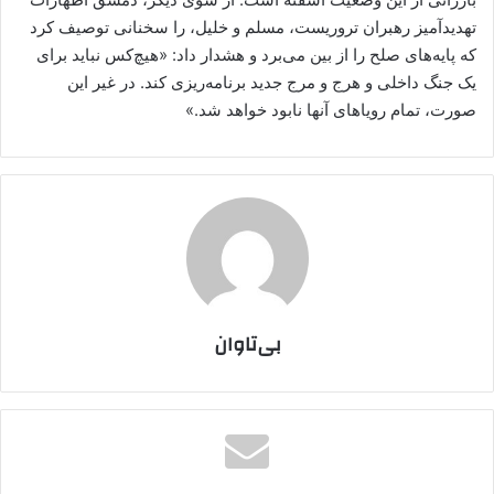
تهدیدآمیز رهبران تروریست، مسلم و خلیل، را سخنانی توصیف کرد
که پایه‌های صلح را از بین می‌برد و هشدار داد: «هیچ‌کس نباید برای
یک جنگ داخلی و هرج و مرج جدید برنامه‌ریزی کند. در غیر این
صورت، تمام رویاهای آنها نابود خواهد شد.»
بی‌تاوان