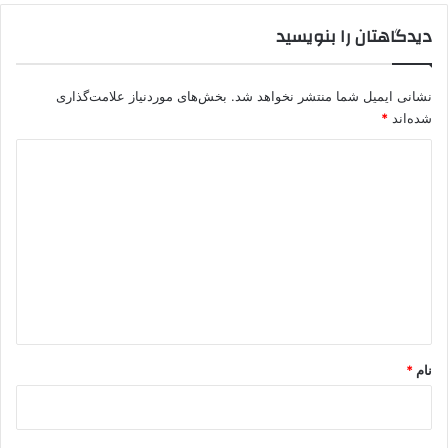
دیدگاهتان را بنویسید
نشانی ایمیل شما منتشر نخواهد شد.
بخش‌های موردنیاز علامت‌گذاری
شده‌اند
*
د
ی
د
گ
ا
ه
*
نام
*