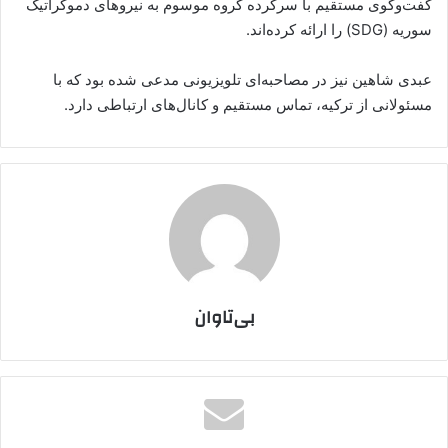
گفت‌وگوی مستقیم با سرکرده گروه موسوم به نیروهای دموکراتیک
سوریه (SDG) را ارائه کرده‌اند.
عبدی شاهین نیز در مصاحبه‌ای تلویزیونی مدعی شده بود که با
مسئولانی از ترکیه، تماس مستقیم و کانال‌های ارتباطی دارد.
بی‌تاوان