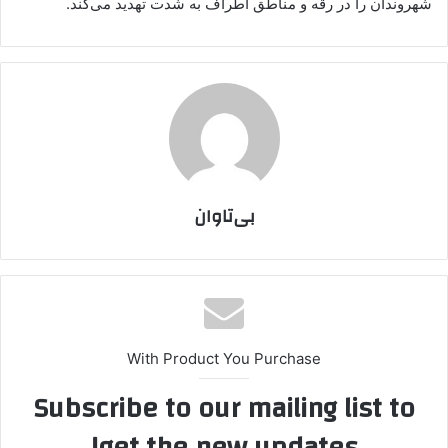
شهروندان را در رقه و مناطق اطراف به شدت تهدید می‌کند.
بی‌تاوان
With Product You Purchase
Subscribe to our mailing list to
get the new updates!