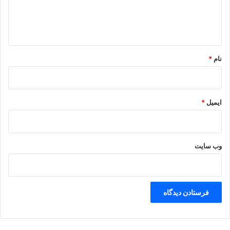
ا
ه
*
نام
*
ایمیل
*
وب‌ سایت