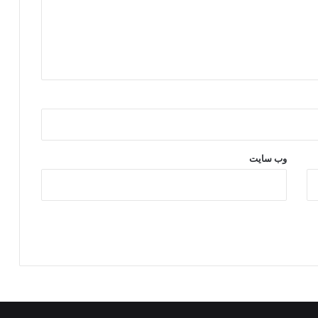
وب‌ سایت