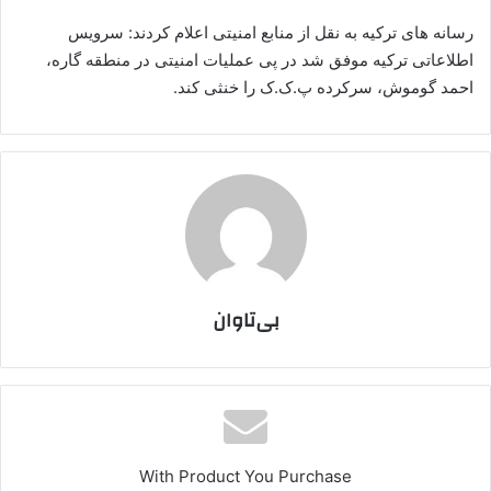
رسانه های ترکیه به نقل از منابع امنیتی اعلام کردند: سرویس
اطلاعاتی ترکیه موفق شد در پی عملیات امنیتی در منطقه گاره،
احمد گوموش، سرکرده پ.ک.ک را خنثی کند.
بی‌تاوان
With Product You Purchase