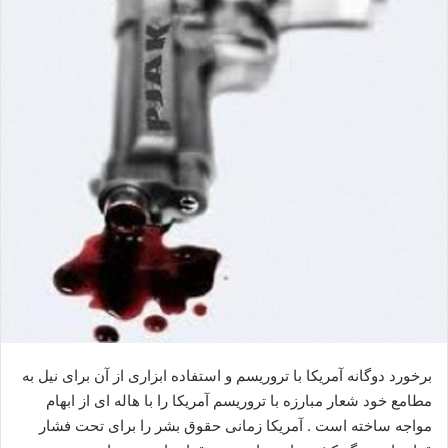
ی
م
ی
ل
برخورد دوگانه آمریکا با تروریسم و استفاده ابزاری از آن برای نیل به
مطامع خود شعار مبارزه با تروریسم آمریکا را با هاله ای از ابهام
مواجه ساخته است . آمریکا زمانی حقوق بشر را برای تحت فشار