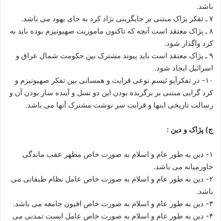
باشد.
۷ ـ تفکر پژاک مبتنی بر جایگزینی نژاد کرد به جای یهود می باشد.
۸ ـ پژاک معتقد است آنچه که تاکنون ماموریت صهیونیزم بوده باید به
کرد واگذار شود.
۹ ـ پژاک معتقد است باید پیوند مشترک بین حکومت شمال عراق و
اسرائیل ایجاد شود.
۱۰- در تفکرآپو ئیسم نوعی قرابت و همسانی بین تفکر صهیونیزم و
کرد گرایی مبتنی بر برگزیده بودن این دو نسل و آینده ساز بودن آن و
رسالت تاریخی اینها و قرابت سر نوشت مشترک آنها می باشد.
ج) پژاک و دین :
۱- دین به طور عام و اسلام به صورت خاص مظهر عقب ماندگی
خاورمیانه می باشد.
۲- دین به طور عام و اسلام به صورت خاص عامل نظام طبقاتی می
باشد.
۳- دین به طور عام و اسلام به صورت خاص افیون جامعه می باشد.
۴- دین به طور عام و اسلام به صورت خاص عامل ایست تمدنی می