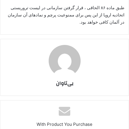
طبق ماده ۸۶ الحاقی ، قرار گرفتن سازمانی در لیست تروریستی
اتحادیه اروپا از این پس برای ممنوعیت پرچم و نمادهای آن سازمان
در آلمان کافی خواهد بود.
بی‌تاوان
With Product You Purchase