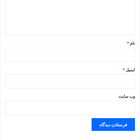
گ
ا
ه
*
نام
*
ایمیل
*
وب‌ سایت