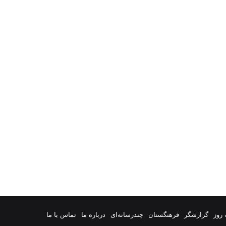
روز
گزارشگر
فرهنگستان
چندرسانه‌ای
درباره ما
تماس با ما