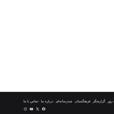
روز
گزارشگر
فرهنگستان
چندرسانه‌ای
درباره ما
تماس با ما
فیس
X
یوتیوب
اینستاگرام