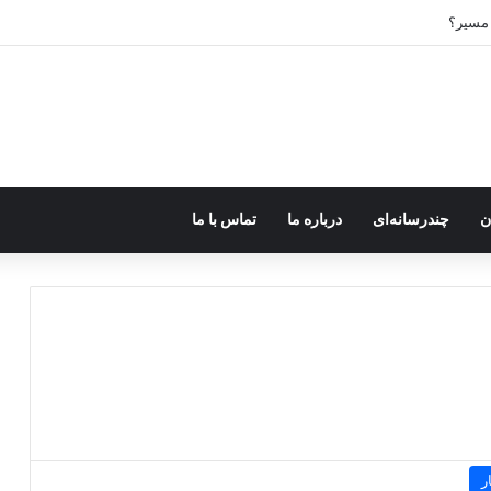
 مسیر؟
ن
چندرسانه‌ای
درباره ما
تماس با ما
ر