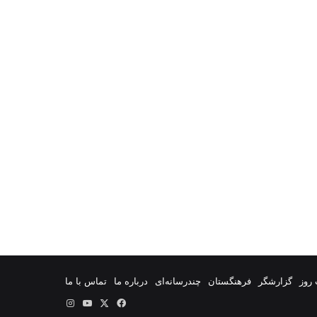
روز
گزارشگر
فرهنگستان
چندرسانه‌ای
درباره ما
تماس با ما
فیس
X
یوتیوب
اینستاگرام