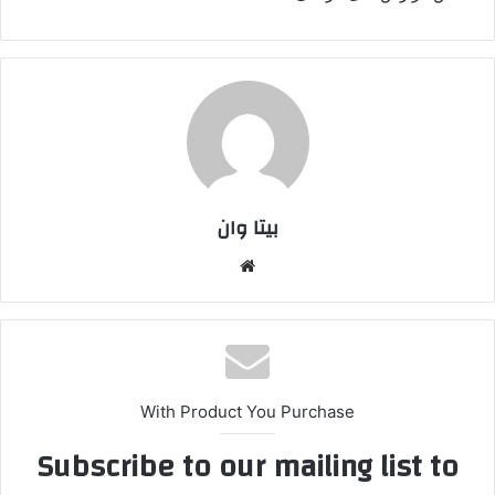
بیتا وان
وبس
ایت
With Product You Purchase
Subscribe to our mailing list to